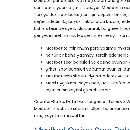
Mostbet, güncel skor ve maç durumuna göre sürek
canlı bahis yapma şansı sunuyor. Mostbet’in canl
Türkiye’deki spor bahisçileri için popüler bir se
değerindedir. Bu, büyük miktarlarda kazanç elde 
bahis sitesinde üyelik oluşturarak bu güvenli 
gerçekleştirebilirsiniz. Mospet sitesine aynı zam
Mostbet’te minimum para yatırma miktarı 
Ne tür bir bahis yapmayı tercih ederseniz e
Mostbet spor bahisleri ve casino oyunları 
Şirket, spor bahisleri ve kumar oyunları d
Mostbet web sitesini ziyaret ederek ve ‘Ka
Mobil uygulama sayesinde, akıllı telefon 
oyunlarının keyfini çıkarabilirsiniz.
Counter-Strike, Dota two, League of Tales ve Va
Mostbet’in website sitesinin eSpor bölümünde me
maç yayınları mevcuttur.