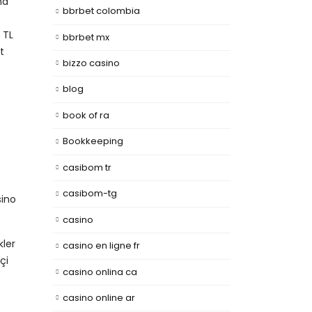
na
bbrbet colombia
 TL
bbrbet mx
t
bizzo casino
blog
book of ra
Bookkeeping
casibom tr
casibom-tg
sino
casino
kler
casino en ligne fr
çi
casino onlina ca
casino online ar