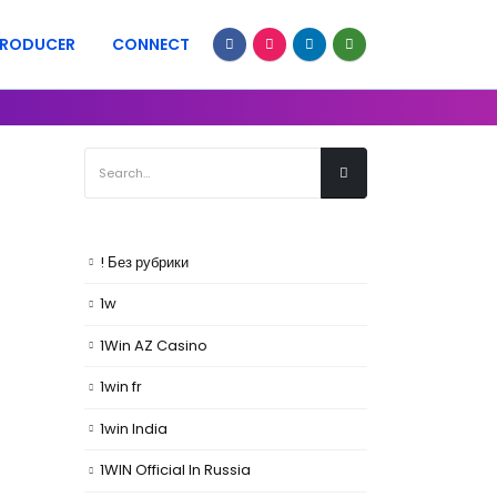
RODUCER
CONNECT
CATEGORIES
! Без рубрики
1w
1Win AZ Casino
1win fr
1win India
1WIN Official In Russia