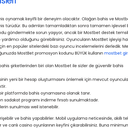
sleri
his oynamak keyifli bir deneyim olacaktır. Olağan bahis ve Mostb
lı bahis türüdür. Bu adımları tamamladıktan sonra tamamen işlevsel b
odu göndermekte sorun yaşıyor, ancak bir Mostbet destek temsil
 yardımcı olduğunu görebilirsiniz. Oyuncuların MostBet işleyişi h
çin en popüler sitelerdeki bazı oyuncu incelemelerini derledik. M
duğunuzda MostBet promosyon kodunu BÜYÜK kullanın
mostbet gir
s şirketlerinden biri olan Mostbet ile sizler de güvenilir bahis
sinin yeni bir hesap oluşturmasını önlemek için mevcut oyuncula
tir.
 bir platformda bahis oynamasına olanak tanır.
ten sadakat programı indirme fırsatı sunulmaktadır.
erin sunulması weil istenebilir.
erişebilir ve bahis yapabilirler. Mobil uygulama neticesinde, akıllı t
 ve canlı casino oyunlarının keyfini çıkarabilirsiniz. Buna minim