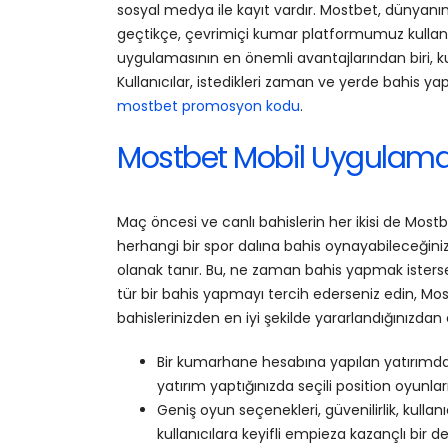
sosyal medya ile kayıt vardır. Mostbet, dünyanın ç
geçtikçe, çevrimiçi kumar platformumuz kullan
uygulamasının en önemli avantajlarından biri, 
Kullanıcılar, istedikleri zaman ve yerde bahis yap
mostbet promosyon kodu
.
Mostbet Mobil Uygulama I
Maç öncesi ve canlı bahislerin her ikisi de Mo
herhangi bir spor dalına bahis oynayabileceğiniz
olanak tanır. Bu, ne zaman bahis yapmak istersen
tür bir bahis yapmayı tercih ederseniz edin, Mostb
bahislerinizden en iyi şekilde yararlandığınızdan e
Bir kumarhane hesabına yapılan yatırımda %
yatırım yaptığınızda seçili position oyunl
Geniş oyun seçenekleri, güvenilirlik, kullanı
kullanıcılara keyifli empieza kazançlı bir