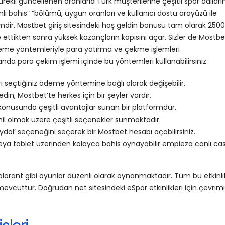
li güncellenen oranlarla Türk müşterilerine çeşitli spor dalları
ı bahis” “bölümü, uygun oranları ve kullanıcı dostu arayüzü ile
çimdir. Mostbet giriş sitesindeki hoş geldin bonusu tam olarak 2500
ettikten sonra yüksek kazançların kapısını açar. Sizler de Mostbe
ödeme yöntemleriyle para yatırma ve çekme işlemleri
anda para çekim işlemi içinde bu yöntemleri kullanabilirsiniz.
seçtiğiniz ödeme yöntemine bağlı olarak değişebilir.
din, Mostbet’te herkes için bir şeyler vardır.
konusunda çeşitli avantajlar sunan bir platformdur.
ahil olmak üzere çeşitli seçenekler sunmaktadır.
ydol’ seçeneğini seçerek bir Mostbet hesabı açabilirsiniz.
veya tablet üzerinden kolayca bahis oynayabilir empieza canlı ca
lorant gibi oyunlar düzenli olarak oynanmaktadır. Tüm bu etkinli
vcuttur. Doğrudan net sitesindeki eSpor etkinlikleri için çevrimi