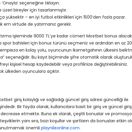
 ‘Onayla’ seçeneğine tıklayın.
 üzeri bireyler için tasarlanmıştır.
 yüksektir – en iyi futbol etkinlikleri için 1500’den fazla pazar.
ak em virtude de yatırmanız gerekir.
ara yatırma işleminde 9000 TL’ye kadar cömert Mostbet bonus alacak
a spor bahisleri için bonus türünü seçmeniz ve ardından en az 2
zlı empieza en kolay yolu, oyuncunun ikametgahının ülkesini belir
şla” seçeneğidir. Bu kayıt biçiminde şifre otomatik olarak oluşturul
eyi kişisel hesap kaydedebilir veya profilinize değiştirebilirsiniz.
çok ülkeden oyunculara açıktır.
stbet giriş kolaylığı ve sağladığı güncel giriş adresi güncelliği ile
dir. Bir fayda olarak, kullanıcılara basit bir giriş ve güncel giriş
 decrease etmekte. Buna ek olarak, çeşitli bonuslar ve promosy
şviklerin yanı sıra, bazı koşullar ve şartların da bonusları etkin o
ini unutmamak önemli
playnileonline.com
.