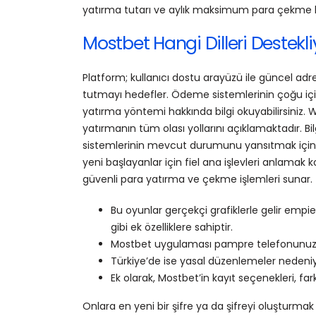
yatırma tutarı ve aylık maksimum para çekme lim
Mostbet Hangi Dilleri Destekli
Platform; kullanıcı dostu arayüzü ile güncel a
tutmayı hedefler. Ödeme sistemlerinin çoğu içi
yatırma yöntemi hakkında bilgi okuyabilirsiniz.
yatırmanın tüm olası yollarını açıklamaktadır. B
sistemlerinin mevcut durumunu yansıtmak için z
yeni başlayanlar için fiel ana işlevleri anlamak k
güvenli para yatırma ve çekme işlemleri sunar.
Bu oyunlar gerçekçi grafiklerle gelir empieza
gibi ek özelliklere sahiptir.
Mostbet uygulaması pampre telefonunuzda
Türkiye’de ise yasal düzenlemeler nedeniyl
Ek olarak, Mostbet’in kayıt seçenekleri, far
Onlara en yeni bir şifre ya da şifreyi oluşturma