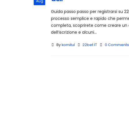
Aug
Guida passo passo per registrarsi su 22Be
processo semplice e rapido che permette
completa, scoprirete come creare un ac
dell’iscrizione e alcuni...
By
komitul
22bet IT
0 Comments