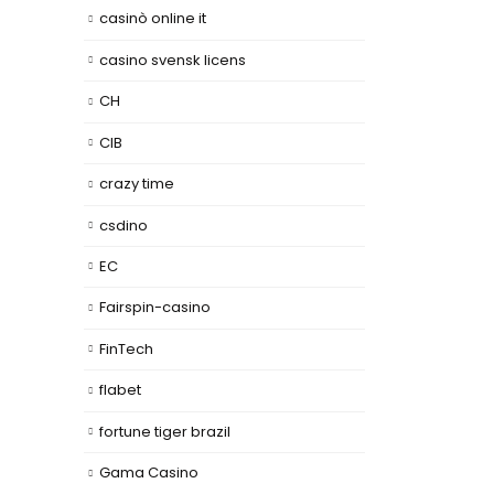
casinò online it
casino svensk licens
CH
CIB
crazy time
csdino
EC
Fairspin-casino
FinTech
flabet
fortune tiger brazil
Gama Casino