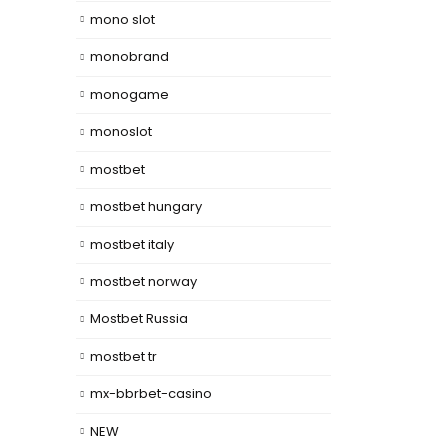
mono slot
monobrand
monogame
monoslot
mostbet
mostbet hungary
mostbet italy
mostbet norway
Mostbet Russia
mostbet tr
mx-bbrbet-casino
NEW