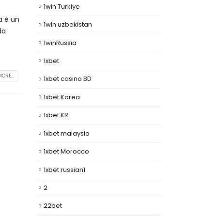
1win Turkiye
ia è un
1win uzbekistan
da
1winRussia
1xbet
ORE...
1xbet casino BD
1xbet Korea
1xbet KR
1xbet malaysia
1xbet Morocco
1xbet russian1
2
22bet