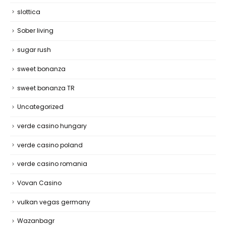
slottica
Sober living
sugar rush
sweet bonanza
sweet bonanza TR
Uncategorized
verde casino hungary
verde casino poland
verde casino romania
Vovan Casino
vulkan vegas germany
Wazanbagr