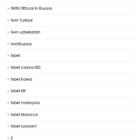
1WIN Official In Russia
1win Turkiye
1win uzbekistan
1winRussia
1xbet
1xbet casino BD
1xbet Korea
1xbet KR
1xbet malaysia
1xbet Morocco
1xbet russian1
2