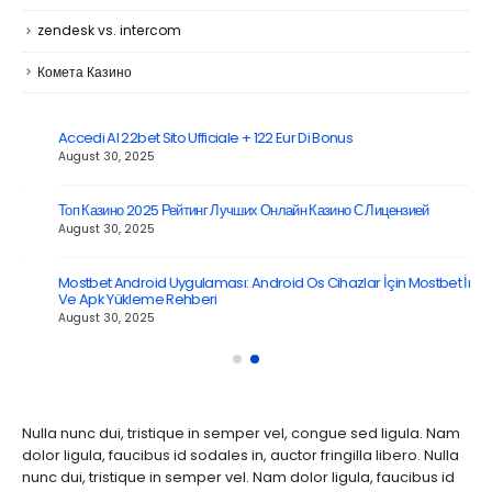
zendesk vs. intercom
Комета Казино
LATEST POSTS
Accedi Al 22bet Sito Ufficiale + 122 Eur Di Bonus
August 30, 2025
Топ Казино 2025 Рейтинг Лучших Онлайн Казино С Лицензией
August 30, 2025
Mostbet Android Uygulaması: Android Os Cihazlar İçin Mostbet İndir
Ve Apk Yükleme Rehberi
August 30, 2025
ABOUT US
Nulla nunc dui, tristique in semper vel, congue sed ligula. Nam
dolor ligula, faucibus id sodales in, auctor fringilla libero. Nulla
nunc dui, tristique in semper vel. Nam dolor ligula, faucibus id