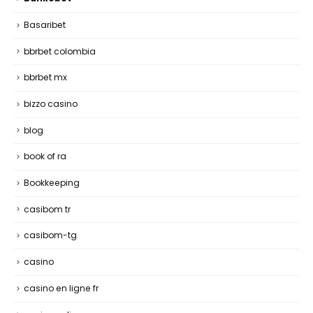
Basaribet
bbrbet colombia
bbrbet mx
bizzo casino
blog
book of ra
Bookkeeping
casibom tr
casibom-tg
casino
casino en ligne fr