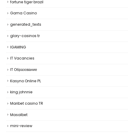
fortune tiger brazil
Gama Casino
generated_texts
glory-casinos tr
IGAMING
IT Vacancies
IT Образование
Kasyno Online PL
king johnnie
Maribet casino TR
Masalbet
mini-review