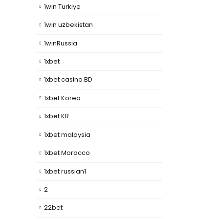
1win Turkiye
1win uzbekistan
1winRussia
1xbet
1xbet casino BD
1xbet Korea
1xbet KR
1xbet malaysia
1xbet Morocco
1xbet russian1
2
22bet