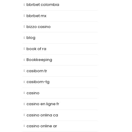
bbrbet colombia
bbrbet mx
bizzo casino
blog
book of ra
Bookkeeping
casibom tr
casibom-tg
casino
casino en ligne fr
casino onlina ca
casino online ar