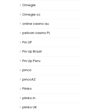
Omegle
Omegle cc
online casino au
pelican casino PL
Pin UP
Pin Up Brazil
Pin Up Peru
pinco
pincoAZ
Plinko
plinko in
plinko UK