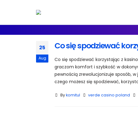
Co się spodziewać korzy
25
Aug
Co się spodziewać korzystając z kasino 
graczom komfort i szybkość w dokonywa
pewnością zrewolucjonizuje sposób, w j
czego możesz się spodziewać, korzystając
By
komitul
verde casino poland