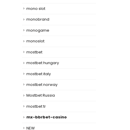
mono slot
monobrand
monogame
monoslot
mostbet
mostbet hungary
mostbet italy
mostbet norway
Mostbet Russia
mostbet tr
mx-bbrbet-casino
NEW