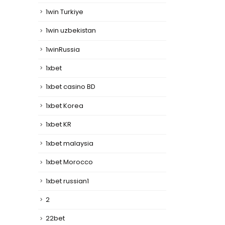
1win Turkiye
1win uzbekistan
1winRussia
1xbet
1xbet casino BD
1xbet Korea
1xbet KR
1xbet malaysia
1xbet Morocco
1xbet russian1
2
22bet