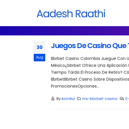
Juegos De Casino Que 
30
Aug
Bbrbet Casino Colombia Juegue Con U
México¿bbrbet Ofrece Una Aplicación 
Tiempo Tarda El Proceso De Retiro? C
BbrbetBbrbet Casino Sobre Dispositiv
PromocionesOpciones...
By
komitul
mx-bbrbet-casino
0