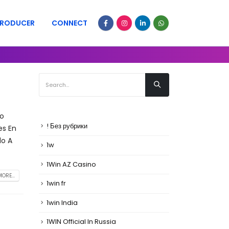
RODUCER
CONNECT
CATEGORIES
to
! Без рубрики
es En
do A
1w
1Win AZ Casino
ORE...
1win fr
1win India
1WIN Official In Russia