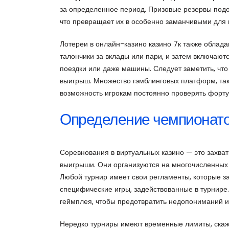
за определенное период. Призовые резервы подо
что превращает их в особенно заманчивыми для 
Лотереи в онлайн-казино казино 7к также облад
талончики за вклады или пари, и затем включают
поездки или даже машины. Следует заметить, что
выигрыш. Множество гэмблинговых платформ, та
возможность игрокам постоянно проверять форту
Определение чемпионато
Соревнования в виртуальных казино — это захва
выигрыши. Они организуются на многочисленных и
Любой турнир имеет свои регламенты, которые з
специфические игры, задействованные в турнире
геймплея, чтобы предотвратить недопониманий и
Нередко турниры имеют временные лимиты, скажем