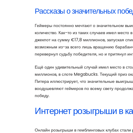
Рассказы о значительных побе
Геймеры постоянно мечтают о значительном выи
количество. Как-то из таких случаев имел место 
джекпот на сумму €17,8 миллионов, запуская сп
возможным из-за всего лишь вращению барабанч
перевернул судьбу победителя, но и притянул и
Ещё один удивительный случай имел место в стол
миллионов, в слоте Megabucks. Текущий приз ока
Питера иллюстрирует, что значительные выигрыши
воодушевляют геймеров по всему свету продолжа
победу.
Интернет розыгрыши в ка
Онлайн розыгрыши в гемблинговых клубах стали