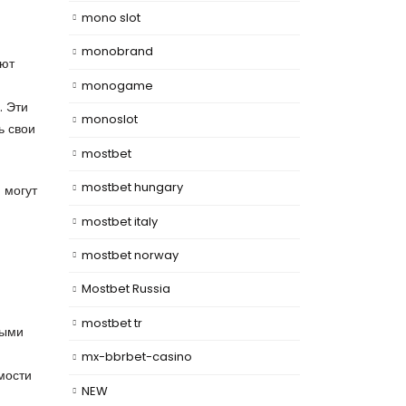
mono slot
monobrand
еют
monogame
. Эти
monoslot
ь свои
mostbet
mostbet hungary
 могут
mostbet italy
mostbet norway
Mostbet Russia
mostbet tr
ными
mx-bbrbet-casino
мости
NEW