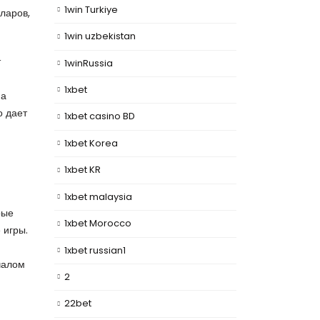
1win Turkiye
ларов,
1win uzbekistan
т
1winRussia
1xbet
на
о дает
1xbet casino BD
1xbet Korea
1xbet KR
1xbet malaysia
рые
1xbet Morocco
 игры.
1xbet russian1
чалом
2
22bet