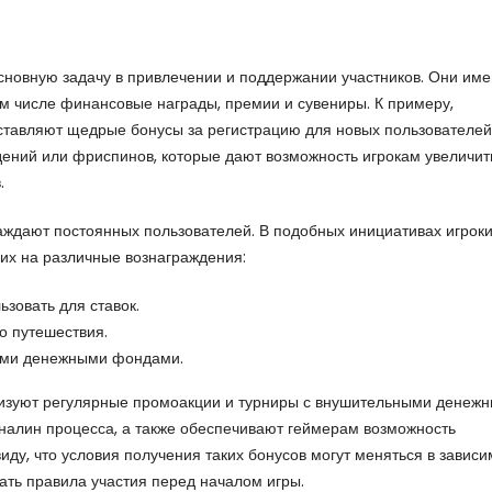
основную задачу в привлечении и поддержании участников. Они им
м числе финансовые награды, премии и сувениры. К примеру,
ставляют щедрые бонусы за регистрацию для новых пользователей
дений или фриспинов, которые дают возможность игрокам увеличит
.
аждают постоянных пользователей. В подобных инициативах игроки
 их на различные вознаграждения:
зовать для ставок.
о путешествия.
ными денежными фондами.
низуют регулярные промоакции и турниры с внушительными денеж
налин процесса, а также обеспечивают геймерам возможность
иду, что условия получения таких бонусов могут меняться в зависи
чать правила участия перед началом игры.