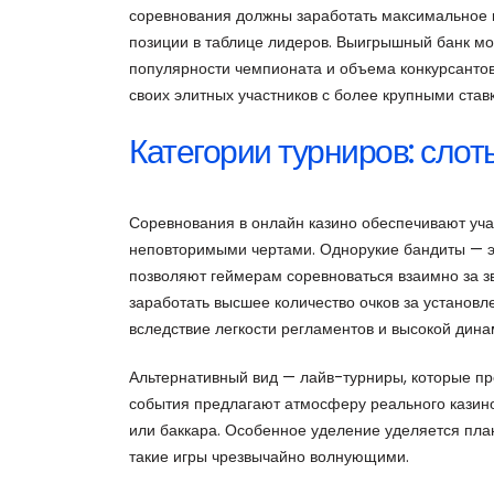
соревнования должны заработать максимальное к
позиции в таблице лидеров. Выигрышный банк мо
популярности чемпионата и объема конкурсантов
своих элитных участников с более крупными ста
Категории турниров: слоты
Соревнования в онлайн казино обеспечивают уча
неповторимыми чертами. Однорукие бандиты — э
позволяют геймерам соревноваться взаимно за з
заработать высшее количество очков за установл
вследствие легкости регламентов и высокой дина
Альтернативный вид — лайв-турниры, которые пр
события предлагают атмосферу реального казино, 
или баккара. Особенное уделение уделяется пл
такие игры чрезвычайно волнующими.