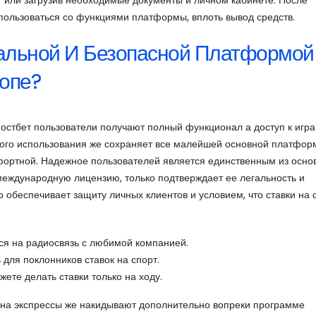
т или загрузив необходимые документы и личном кабинете. После
ользоваться со функциями платформы, вплоть вывод средств.
гальной И Безопасной Платформой
ропе?
остбет пользователи получают полный функционал а доступ к игра
ого использования же сохраняет все малейшей основной платфор
фортной. Надежное пользователей является единственным из осно
еждународную лицензию, только подтверждает ее легальность и
 обеспечивает защиту личных клиентов и условием, что ставки на 
ся на радиосвязь с любимой компанией.
для поклонников ставок на спорт.
те делать ставки только на ходу.
 на экспрессы же накидывают дополнительно вопреки программе