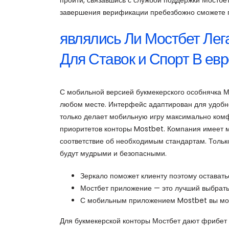
пройти, связавшись с службой поддержки Мостбе
завершения верификации пребезбожно сможете п
являлись Ли Мостбет Ле
Для Ставок и Спорт В ев
С мобильной версией букмекерского особнячка М
любом месте. Интерфейс адаптирован для удобн
только делает мобильную игру максимально ком
приоритетов конторы Mostbet. Компания имеет м
соответствие об необходимым стандартам. Только
будут мудрыми и безопасными.
Зеркало поможет клиенту поэтому оставать
Мостбет приложение — это лучший выбрать 
С мобильным приложением Mostbet вы може
Для букмекерской конторы Мостбет дают фрибет