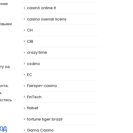
ение
casinò online it
casino svensk licens
совыми
CH
CIB
crazy time
csdino
ту на
EC
унта.
Fairspin-casino
.
FinTech
естись
flabet
fortune tiger brazil
од
Gama Casino