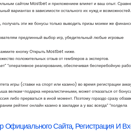
льным сайтом Mostbet и приложением влияет и ваш опыт. Сравн
ный вариантах в зависимости остального их нужд и возможностей.
ы, получать эти же бонусы только выводить призы моими же финан
ователям предлинный выбор игр, убедительный любые игровые
нажмите кнопку Открыть Mostbet ниже.
жество положительных отзыв от гемблеров а экспертов.
ет” “оперативное реагирование, обеспечивая бесперебойную рабо
ета игры (ставки на спорт или казино) во время регистрации акка
ша велкам-подарка нереалистичными, может отказаться от бонуса
ессия либо прерваться в иной момент. Поэтому гораздо сразу обзав
ним рейтинг онлайн казино в закладки а у вас всегда” “полдела
р Официального Сайта, Регистрация И Вх