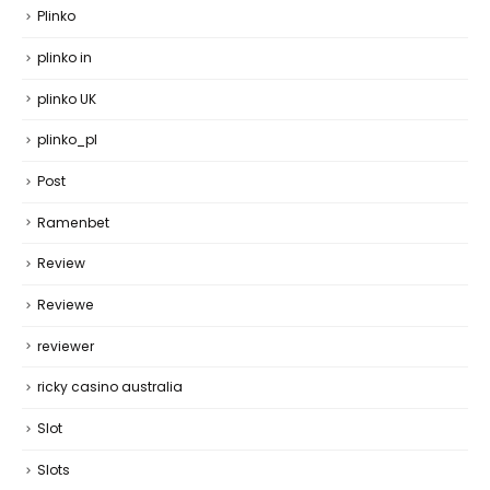
Plinko
plinko in
plinko UK
plinko_pl
Post
Ramenbet
Review
Reviewe
reviewer
ricky casino australia
Slot
Slots