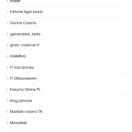
flabet
fortune tiger brazil
Gama Casino
generated_texts
glory-casinos tr
IGAMING
IT Vacancies
IT Образование
Kasyno Online PL
king johnnie
Maribet casino TR
Masalbet