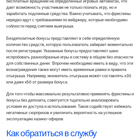
бесплатных вращений на определенных игровых автоматах, что
дает возможность участникам не только познать игру, но и
заработать подлинные средства. Важно учитывать, что фриспины
нередко идут с требованиями по вейджеру, которые необходимо
соблюсти перед снятием выигрыша.
Бездепозитные бонусы представляют в себе определённую
количество средств, которую пользователь забирает моментально
после регистрации. Указанные бонусы предоставляют шанс
испробовать разнообразные игры и систему в общем без опасности
для собственных денег. Впрочем необходимо иметь в виду, что эти
вознаграждения также могут иметь временные рамки и правила
отыгрыша. Например, множитель отыгрыша может составлять x30
или даже x50 от размера бонуса.
Для того чтобы максимально результативно применять фриспины и
бонусы без депозита, советуется тщательно анализировать
условия их доступа и использования. Такое содействует избежать
негативных сюрпризов и увеличить вероятность на успешное
эксплуатацию казино-оферов.
Как обратиться в службу