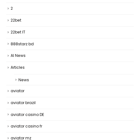
2
22bet
22bet IT
888starz bd
AI News
Articles
News
aviator
aviator brazil
aviator casino DE
aviator casino fr
aviator mz