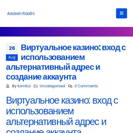
Виртуальное казино: вход с
26
использованием
Aug
альтернативный адрес и
создание аккаунта
By
komitul
Uncategorized
0 Comments
Виртуальное казино: вход с
использованием
альтернативный адрес и
создание аккаунта