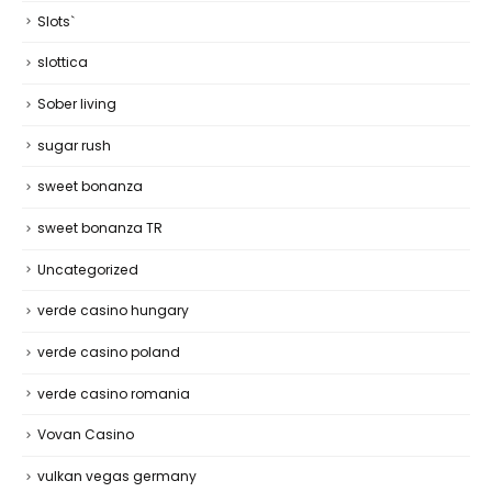
Slots`
slottica
Sober living
sugar rush
sweet bonanza
sweet bonanza TR
Uncategorized
verde casino hungary
verde casino poland
verde casino romania
Vovan Casino
vulkan vegas germany