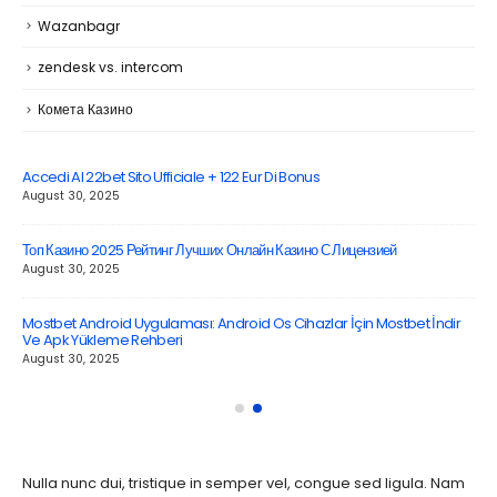
Wazanbagr
zendesk vs. intercom
Комета Казино
LATEST POSTS
Accedi Al 22bet Sito Ufficiale + 122 Eur Di Bonus
August 30, 2025
Топ Казино 2025 Рейтинг Лучших Онлайн Казино С Лицензией
August 30, 2025
Mostbet Android Uygulaması: Android Os Cihazlar İçin Mostbet İndir
Ve Apk Yükleme Rehberi
August 30, 2025
ABOUT US
Nulla nunc dui, tristique in semper vel, congue sed ligula. Nam