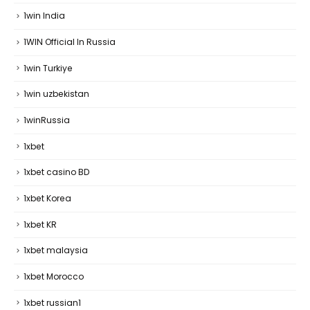
1win India
1WIN Official In Russia
1win Turkiye
1win uzbekistan
1winRussia
1xbet
1xbet casino BD
1xbet Korea
1xbet KR
1xbet malaysia
1xbet Morocco
1xbet russian1