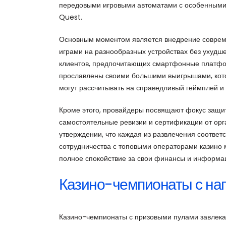
передовыми игровыми автоматами с особенными 
Quest.
Основным моментом является внедрение современ
играми на разнообразных устройствах без ухудше
клиентов, предпочитающих смартфонные платфор
прославлены своими большими выигрышами, кото
могут рассчитывать на справедливый геймплей и
Кроме этого, провайдеры посвящают фокус защит
самостоятельные ревизии и сертификации от ор
утверждении, что каждая из развлечения соответ
сотрудничества с топовыми операторами казино м
полное спокойствие за свои финансы и информа
Казино-чемпионаты с на
Казино-чемпионаты с призовыми пулами завлека