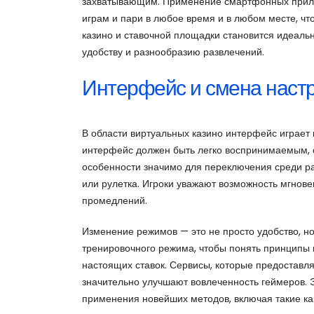
захватывающим. Применение смартфонных прило
играм и пари в любое время и в любом месте, чт
казино и ставочной площадки становится идеал
удобству и разнообразию развлечений.
Интерфейс и смена наст
В области виртуальных казино интерфейс играет
интерфейс должен быть легко воспринимаемым, о
особенности значимо для переключения среди ра
или рулетка. Игроки уважают возможность мгнов
промедлений.
Изменение режимов — это не просто удобство, но
тренировочного режима, чтобы понять принципы 
настоящих ставок. Сервисы, которые предоставля
значительно улучшают вовлеченность геймеров. Э
применения новейших методов, включая такие ка