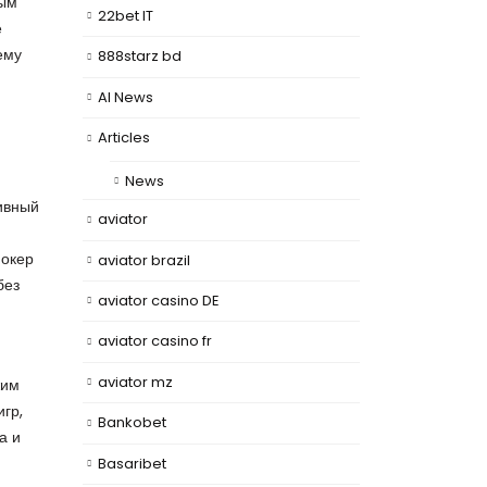
мым
22bet IT
е
ему
888starz bd
AI News
Articles
News
ивный
aviator
покер
aviator brazil
без
aviator casino DE
aviator casino fr
aviator mz
жим
гр,
Bankobet
а и
Basaribet