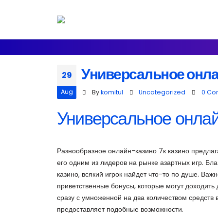
Универсальное онла
29
Aug
By
komitul
Uncategorized
0 Co
Универсальное онлай
Разнообразное онлайн-казино 7к казино предлаг
его одним из лидеров на рынке азартных игр. Бл
казино, всякий игрок найдет что-то по душе. Ва
приветственные бонусы, которые могут доходить 
сразу с умноженной на два количеством средств
предоставляет подобные возможности.