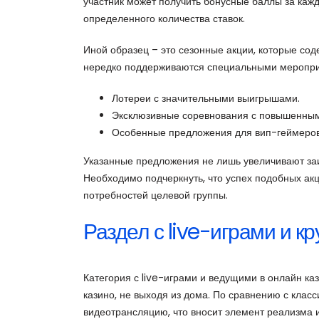
участник может получить бонусные баллы за кажд
определенного количества ставок.
Иной образец – это сезонные акции, которые со
нередко поддерживаются специальными меропри
Лотереи с значительными выигрышами.
Эксклюзивные соревнования с повышенны
Особенные предложения для вип-геймеров
Указанные предложения не лишь увеличивают заин
Необходимо подчеркнуть, что успех подобных акц
потребностей целевой группы.
Раздел с live-играми и кр
Категория с live-играми и ведущими в онлайн ка
казино, не выходя из дома. По сравнению с клас
видеотрансляцию, что вносит элемент реализма и