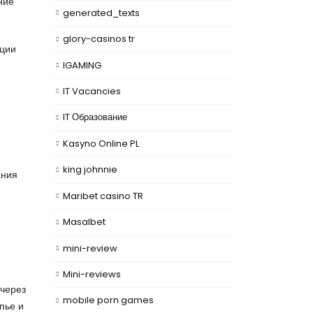
ние
generated_texts
glory-casinos tr
кции
IGAMING
IT Vacancies
IT Образование
Kasyno Online PL
king johnnie
ания
Maribet casino TR
Masalbet
mini-review
Mini-reviews
 через
mobile porn games
пье и