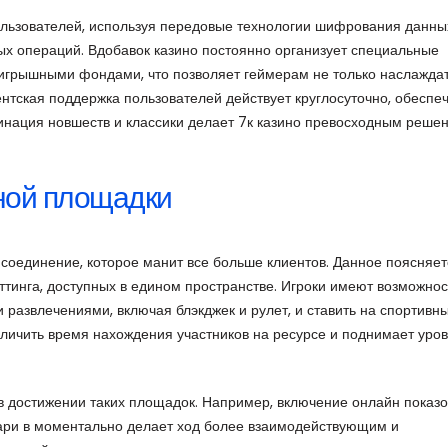
пользователей, используя передовые технологии шифрования данны
х операций. Вдобавок казино постоянно организует специальные
грышными фондами, что позволяет геймерам не только наслажда
ентская поддержка пользователей действует круглосуточно, обеспе
инация новшеств и классики делает 7к казино превосходным реше
ной площадки
 соединение, которое манит все больше клиентов. Данное поясняет
тинга, доступных в едином пространстве. Игроки имеют возможност
 развлечениями, включая блэкджек и рулет, и ставить на спортивн
еличить время нахождения участников на ресурсе и поднимает уро
 достижении таких площадок. Например, включение онлайн показо
пари в моментально делает ход более взаимодействующим и