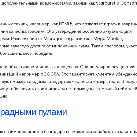
дополнительными возможностями, такими как Starburst и Gonzo’
ных техник, например, как HTML5, что позволяет играть в азартн
ния качества графики. Это утверждение особенно актуально для
мы. Развлечения от Microgaming, такие как Mega Moolah,
рые зачастую достигают миллионных сумм. Таким способом, учас
 большие шансы победить.
е и объективности игровых процессов. Они регулярно осуществля
ганизаций например eCOGRA. Это гарантирует клиентам убежденно
ствуют международным стандартам честности и открытости. В резул
огут обеспечить своим игрокам не только увлекательный геймплей
цию.
градными пулами
ют внимание игроков благодаря возможности заработать значител