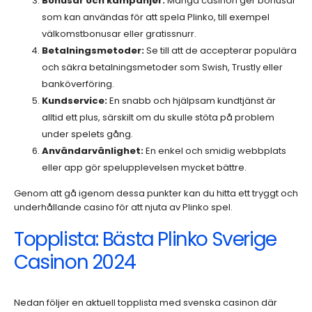
Bonusar och kampanjer:
Många casinon ger bonusar
som kan användas för att spela Plinko, till exempel
välkomstbonusar eller gratissnurr.
Betalningsmetoder:
Se till att de accepterar populära
och säkra betalningsmetoder som Swish, Trustly eller
banköverföring.
Kundservice:
En snabb och hjälpsam kundtjänst är
alltid ett plus, särskilt om du skulle stöta på problem
under spelets gång.
Användarvänlighet:
En enkel och smidig webbplats
eller app gör spelupplevelsen mycket bättre.
Genom att gå igenom dessa punkter kan du hitta ett tryggt och
underhållande casino för att njuta av Plinko spel.
Topplista: Bästa Plinko Sverige
Casinon 2024
Nedan följer en aktuell topplista med svenska casinon där