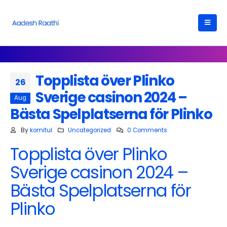
Topplista över Plinko
26
Sverige casinon 2024 –
Aug
Bästa Spelplatserna för Plinko
By
komitul
Uncategorized
0 Comments
Topplista över Plinko
Sverige casinon 2024 –
Bästa Spelplatserna för
Plinko