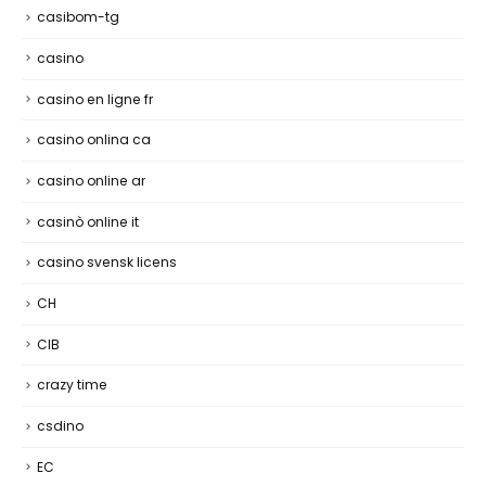
casibom-tg
casino
casino en ligne fr
casino onlina ca
casino online ar
casinò online it
casino svensk licens
CH
CIB
crazy time
csdino
EC