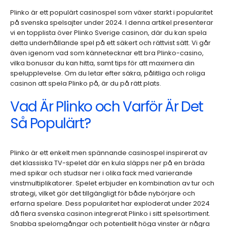
Plinko är ett populärt casinospel som växer starkt i popularitet
på svenska spelsajter under 2024. I denna artikel presenterar
vi en topplista över Plinko Sverige casinon, där du kan spela
detta underhållande spel på ett säkert och rättvist sätt. Vi går
även igenom vad som kännetecknar ett bra Plinko-casino,
vilka bonusar du kan hitta, samt tips för att maximera din
spelupplevelse. Om du letar efter säkra, pålitliga och roliga
casinon att spela Plinko på, är du på rätt plats.
Vad Är Plinko och Varför Är Det
Så Populärt?
Plinko är ett enkelt men spännande casinospel inspirerat av
det klassiska TV-spelet där en kula släpps ner på en bräda
med spikar och studsar ner i olika fack med varierande
vinstmultiplikatorer. Spelet erbjuder en kombination av tur och
strategi, vilket gör det tillgängligt för både nybörjare och
erfarna spelare. Dess popularitet har exploderat under 2024
då flera svenska casinon integrerat Plinko i sitt spelsortiment.
Snabba spelomgångar och potentiellt höga vinster är några