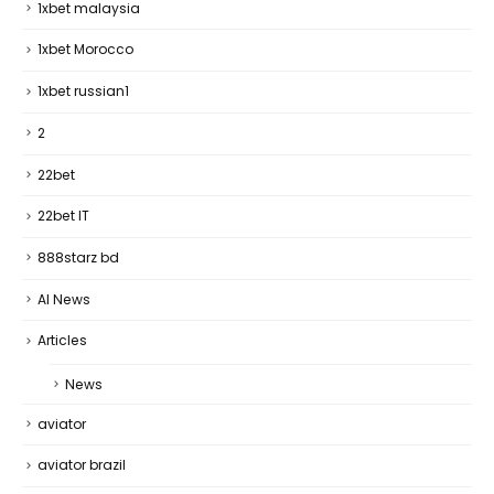
1xbet malaysia
1xbet Morocco
1xbet russian1
2
22bet
22bet IT
888starz bd
AI News
Articles
News
aviator
aviator brazil