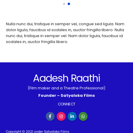
ABOUT US
Nulla nunc dui, tristique in semper vel, congue sed ligula. Nam
dolor ligula, faucibus id sodales in, auctor fringilla libero. Nulla
nunc dui, tristique in semper vel. Nam dolor ligula, faucibus id
sodales in, auctor fringilla libero.
Aadesh Raathi
(Film maker and a Theatre Professional)
Founder – Satyaloka Films
CONNECT
Copyright © 2021 under Satyaloka Films.