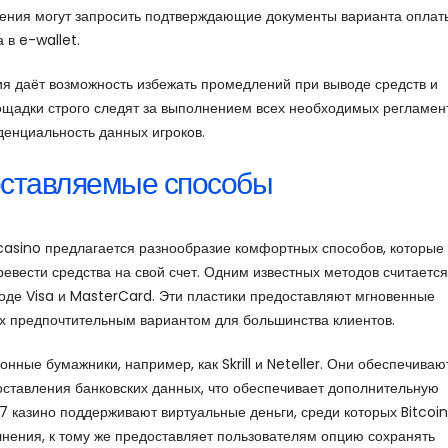
дения могут запросить подтверждающие документы варианта оплаты
 в e-wallet.
ия даёт возможность избежать промедлений при выводе средств и
лощадки строго следят за выполнением всех необходимых регламен
денциальность данных игроков.
оставляемые способы
 casino предлагается разнообразие комфортных способов, которые
евести средства на свой счет. Одним известных методов считается
роде Visa и MasterCard. Эти пластики предоставляют мгновенные
их предпочтительным вариантом для большинства клиентов.
нные бумажники, например, как Skrill и Neteller. Они обеспечиваю
ставления банковских данных, что обеспечивает дополнительную
р7 казино поддерживают виртуальные деньги, среди которых Bitcoin
лнения, к тому же предоставляет пользователям опцию сохранять