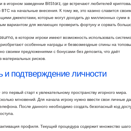
в игорном заведении BitStarz, где встречают любителей криптова
BTC на начальные внесения. К тому же, это казино славится свои
ими джекпотами, которые могут доходить до миллионных сумм в
ивым вариантом для желающих проверить фортуну и сорвать большо
asumo, в котором игроки имеют возможность использовать систем
приобретают особенные награды и безвозмездные спины на топов
тно своими предложениями с бонусами без депозита, что даёт
з материальных рисков.
сь и подтверждение личности
 это первый старт к увлекательному пространству игорного мира.
олько мгновений. Для начала игроку нужно ввести свои личные д
телефона. После данного необходимо создать безопасный код дост
оступа.
 активация профиля. Текущий процедура содержит множество шаго