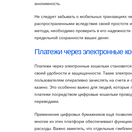
анонимность.
Не следует забывать о мобильных транзакциях ч
распространенными вследствие своей простоте и
метода, необходимо проверить в его надежности
предельной сохранности ваших денег.
Платежи через электронные к
Платежи через электронные кошельки становится
своей удобности и защищенности. Такие электронн
пользователям оперативно зачислять на счета и
казино. Это особенно важно для людей, которые 
платежи посредством цифровые кошельки провод
переводами.
Применение цифровых бумажников ещё позволяет
многие из этих платформ обеспечивают функцию 
расходы. Важно заметить, что отдельные гэмбли