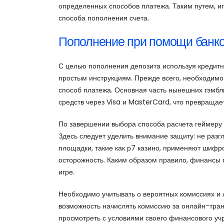
определенных способов платежа. Таким путем, иг
способа пополнения счета.
Пополнение при помощи банко
С целью пополнения депозита используя кредитн
простым инструкциям. Прежде всего, необходимо 
способ платежа. Основная часть нынешних гэмбл
средств через Visa и MasterCard, что превращае
По завершении выбора способа расчета геймеру 
Здесь следует уделить внимание защиту: не ра
площадки, такие как р7 казино, применяют шифр
осторожность. Каким образом правило, финансы п
игре.
Необходимо учитывать о вероятных комиссиях и
возможность начислять комиссию за онлайн-тран
просмотреть с условиями своего финансового учр