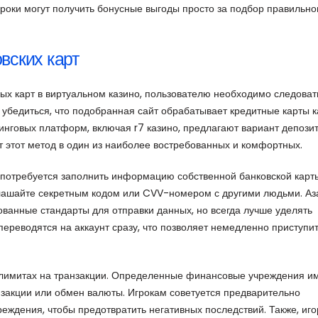
роки могут получить бонусные выгоды просто за подбор правильно
вских карт
ых карт в виртуальном казино, пользователю необходимо следоват
убедиться, что подобранная сайт обрабатывает кредитные карты к
инговых платформ, включая r7 казино, предлагают вариант депози
т этот метод в один из наиболее востребованных и комфортных.
потребуется заполнить информацию собственной банковской карт
зглашайте секретным кодом или CVV-номером с другими людьми. А
ованные стандарты для отправки данных, но всегда лучше уделять
ереводятся на аккаунт сразу, что позволяет немедленно приступит
 лимитах на транзакции. Определенные финансовые учреждения и
закции или обмен валюты. Игрокам советуется предварительно
еждения, чтобы предотвратить негативных последствий. Также, иг