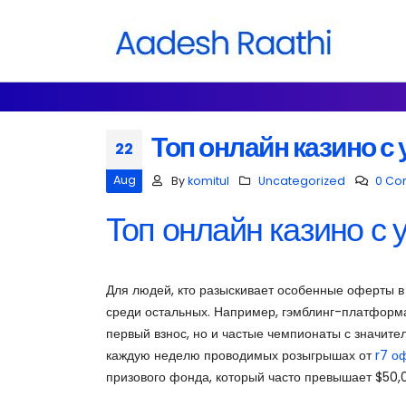
Топ онлайн казино 
22
Aug
By
komitul
Uncategorized
0 Co
Топ онлайн казино с
Для людей, кто разыскивает особенные оферты в 
среди остальных. Например, гэмблинг-платформа
первый взнос, но и частые чемпионаты с значит
каждую неделю проводимых розыгрышах от
r7 о
призового фонда, который часто превышает $50,