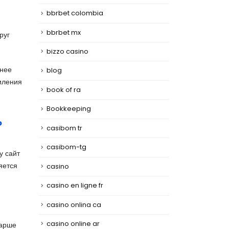
bbrbet colombia
bbrbet mx
руг
bizzo casino
енее
blog
иления
book of ra
Bookkeeping
ь
casibom tr
casibom-tg
у сайт
яется
casino
casino en ligne fr
casino onlina ca
casino online ar
тарше