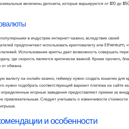
симальные величины депозита, которые варьируются от $10 до $5
товалюты
популярными в индустрии интернет-казино, вследствие своей
ателей предпочитают использовать криптовалюту или Ethereum, 
платежей. Использование крипты дает возможность совершать пер
удачу, где скорость является критически важной. Кроме прочего, бл
 от обмана.
вую валюту на онлайн казино, геймеру нужно создать кошелек для 
го нужно подобрать соответствующий вариант платежа на сайте ка
о определенные игорные заведения предоставляют премии за вне
ее привлекательным. Следует учитывать о изменчивости стоимости
ыигрыша.
комендации и особенности