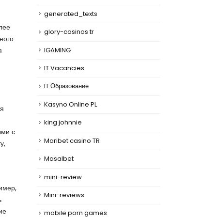
generated_texts
лее
glory-casinos tr
ного
IGAMING
я
IT Vacancies
IT Образование
Kasyno Online PL
ря
king johnnie
ыми с
Maribet casino TR
у,
Masalbet
mini-review
имер,
Mini-reviews
ь
ие
mobile porn games