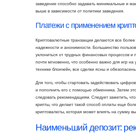
заведение способно задавать минимальные и мак
выше в зависимости от политики заведения.
Платежи с применением крип
Криптовалютные транзакции делаются все более 
надежности и анонимности. Большинство пользов
уклониться от трудных финансовых процессов и 
почти мгновенно, что особенно важно для игр на 
технике блокчейн, все сделки ясны и обезопасены
Для того, чтобы стартовать задействовать цифро
и пополнить его с помощью обменника. Затем это
следовать рекомендациям. Следует заметить, чт
крипты, что делает такой способ оплаты еще бол
криптовалюты, которая может влиять на сумму в
Наименьший депозит: ре