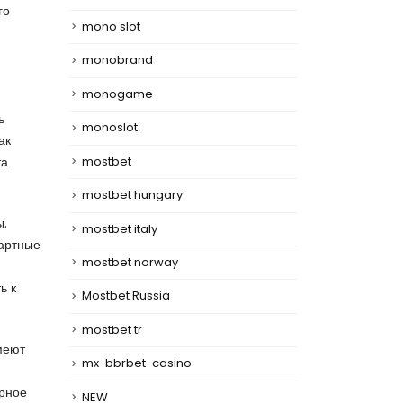
го
mono slot
monobrand
monogame
ь
monoslot
ак
mostbet
та
mostbet hungary
ы.
mostbet italy
зартные
mostbet norway
ь к
Mostbet Russia
mostbet tr
меют
mx-bbrbet-casino
орное
NEW