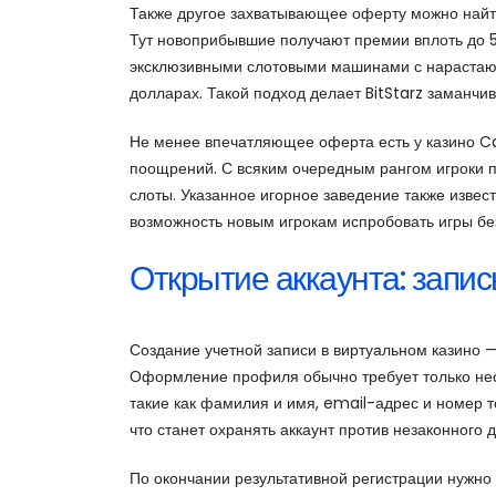
Также другое захватывающее оферту можно найти 
Тут новоприбывшие получают премии вплоть до 5 
эксклюзивными слотовыми машинами с нарастающ
долларах. Такой подход делает BitStarz заманч
Не менее впечатляющее оферта есть у казино C
поощрений. С всяким очередным рангом игроки 
слоты. Указанное игорное заведение также извес
возможность новым игрокам испробовать игры бе
Открытие аккаунта: запи
Создание учетной записи в виртуальном казино —
Оформление профиля обычно требует только неск
такие как фамилия и имя, email-адрес и номер 
что станет охранять аккаунт против незаконного д
По окончании результативной регистрации нужно