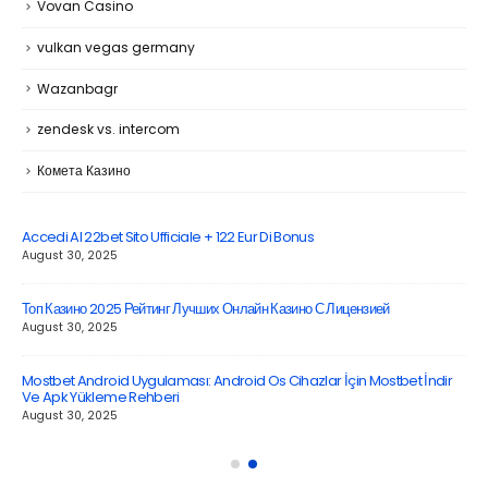
Vovan Casino
vulkan vegas germany
Wazanbagr
zendesk vs. intercom
Комета Казино
LATEST POSTS
Accedi Al 22bet Sito Ufficiale + 122 Eur Di Bonus
August 30, 2025
Топ Казино 2025 Рейтинг Лучших Онлайн Казино С Лицензией
August 30, 2025
Mostbet Android Uygulaması: Android Os Cihazlar İçin Mostbet İndir
Ve Apk Yükleme Rehberi
August 30, 2025