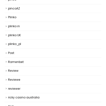
pincoAZ
Plinko
plinko in
plinko UK
plinko_pl
Post
Ramenbet
Review
Reviewe
reviewer
ricky casino australia