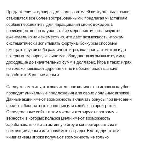
Предложения и турниры для пользователей виртуальных казино
становятся все более востребованными, предлагая участникам
особые перспективы для наращивания своих доходов. В
преимущественно случаев такие мероприятия организуются
еженедельно или ежемесячно, что дает возможность игрокам
систематически испытывать фортуна. Конкурсы способны
вмещать внутри себя различные игры, включая автоматов и до
покерных турниров, и зачастую обладают выигрышные суммы,
доходящие до значительных сумм в долларах. Игра в таких играх
не только повышает адреналин, но и обеспечивает шансик
заработать большие деньги.
Следует заметить, что значительное количество игровых клубов
проводят уникальные предложения для своих лояльных игроков.
Данные акции имеют возможность включать бонусы при внесении
средств, бесплатные вращения или кэшбэк на проигрыши.
Определенные сайты в том числе интегрируют программы
верности, в которых пользователи имеют возможность
зарабатывать очки за активную игру и конвертировать их в
настоящие деньги или значимые награды. Благодаря таким
инициативам игроки получают возможность не только