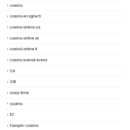
casino
casino en ligne fr
casino onlina ca
casino online ar
casinò online it
casino svensk licens
CH
CIB
crazy time
csdino
EC
Fairspin-casino