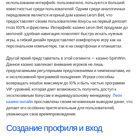
использовании интерфейс пользователя, пользуются большой
известностью среди пользователей. Одним среди аналогичных
передовиков является игорный дом казино Leon Bet, что
предоставляет своим пользователям бонусы на первый депозит
max 100% и фриспины. Интерфейс казино Leon Bet продуман до
мелочей: удобная навигация позволяет быстро искать нужные
игры, а гибкий дизайн предоставляет комфортную игру как на
персональном компьютере, так и на смартфонах и планшетах.
Другой яркий представитель в этой сегменте — казино SpinWin.
Данное казино завлекает внимание игроков не лишь
предлагаемыми регулярными предложениями и чемпионатами, но
и эксклюзивной программой поощрения. Игроки способны
возвращать кешбэк максимум до 10% и быть частью программе
VIP-уровней, которая дает возможность получить доступ к
эксклюзивным бонусам и индивидуальному менеджеру.
Леон
казино онлайн
прославлены своим мгновенным выводом денег, что
делает его особенно притягательным для пользователей,
уважающих свое времяпровождение.
Создание профиля и вход