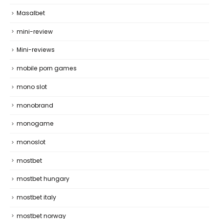
Masalbet
mini-review
Mini-reviews
mobile porn games
mono slot
monobrand
monogame
monoslot
mostbet
mostbet hungary
mostbet italy
mostbet norway