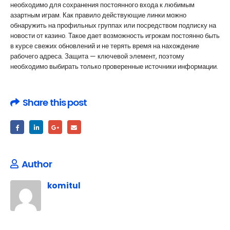
необходимо для сохранения постоянного входа к любимым
азартным играм. Как правило действующие линки можно
обнаружить на профильных группах или посредством подписку на
новости от казино. Такое дает возможность игрокам постоянно быть
в курсе свежих обновлений и не терять время на нахождение
рабочего адреса. Защита — ключевой элемент, поэтому
необходимо выбирать только проверенные источники информации.
Share this post
Author
komitul