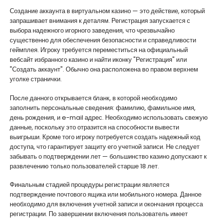
Создание аккаунта в виртуальном казино — это действие, который
запрашивает внимания к деталям. Регистрация запускается с
выбора надежного игорного заведения, что чрезвычайно
существенно для обеспечения безопасности и справедливости
геймплея. Игроку требуется переместиться на официальный
вебсайт избранного казино и найти иконку "Регистрация" или
"Создать аккаунт". Обычно она расположена во правом верхнем
уголке странички.
После данного открывается бланк, в которой необходимо
заполнить персональные сведения: фамилию, фамильное имя,
день рождения, и e-mail адрес. Необходимо использовать свежую
данные, поскольку это отразится на способности вывести
выигрыши. Кроме того игроку потребуется создать надежный код
доступа, что гарантирует защиту его учетной записи. Не следует
забывать о подтверждении лет — большинство казино допускают к
развлечению только пользователей старше 18 лет.
Финальным стадией процедуры регистрации является
подтверждение почтового ящика или мобильного номера. Данное
необходимо для включения учетной записи и окончания процесса
регистрации. По завершении включения пользователь имеет