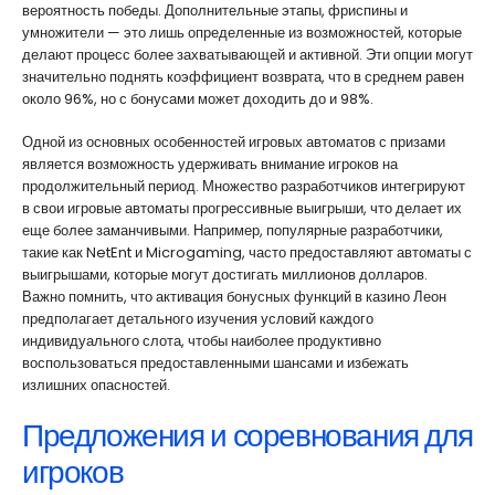
вероятность победы. Дополнительные этапы, фриспины и
умножители — это лишь определенные из возможностей, которые
делают процесс более захватывающей и активной. Эти опции могут
значительно поднять коэффициент возврата, что в среднем равен
около 96%, но с бонусами может доходить до и 98%.
Одной из основных особенностей игровых автоматов с призами
является возможность удерживать внимание игроков на
продолжительный период. Множество разработчиков интегрируют
в свои игровые автоматы прогрессивные выигрыши, что делает их
еще более заманчивыми. Например, популярные разработчики,
такие как NetEnt и Microgaming, часто предоставляют автоматы с
выигрышами, которые могут достигать миллионов долларов.
Важно помнить, что активация бонусных функций в казино Леон
предполагает детального изучения условий каждого
индивидуального слота, чтобы наиболее продуктивно
воспользоваться предоставленными шансами и избежать
излишних опасностей.
Предложения и соревнования для
игроков