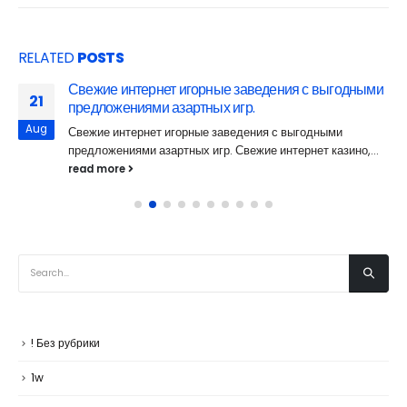
RELATED
POSTS
Свежие интернет игорные заведения с выгодными
21
предложениями азартных игр.
Aug
Свежие интернет игорные заведения с выгодными
предложениями азартных игр. Свежие интернет казино,...
read more
CATEGORIES
! Без рубрики
1w