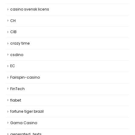
casino svensk licens
CH
CIB
crazy time
csdino
EC
Fairspin-casino
FinTech
flabet
fortune tiger brazil
Gama Casino
generated_texts