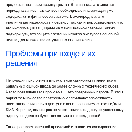
предоставляет свои преимущества. Для начала, это снижает
период на запись, так как все необходимые информация уже
содержатся в финансовой системе. Во-очередных, это
увеличивает надежность к сервису, так как игрок осведомлен, что
его информация защищены на максимальной степени. Важно
подчеркнуть, что защита сведений игроков выступает основной
целью для множества актуальных онлайн казино.
Проблемы при входе и их
решения
Неполадки при логине в виртуальное казино могут меняться от
банальных ошибок ввода до более сложных технических сбоев.
Часто появляющаяся проблема — это потерянный пароль. В этом
варианте множество платформ обеспечивают возможность
восстановления ключа доступа с использованием e-mail и/или
SMS. Впрочем, если игрок не может получить доступ к указанному
адресу, он должен будет связаться с техподдержкой.
Также распространенной проблемой становится блокирование