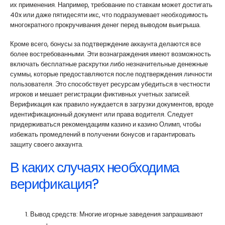
их применения. Например, требование по ставкам может достигать
40x или даже пятидесяти икс, что подразумевает необходимость
многократного прокручивания денег перед выводом выигрыша.
Кроме всего, бонусы за подтверждение аккаунта делаются все
более востребованными. Эти вознаграждения имеют возможность
включать бесплатные раскрутки либо незначительные денежные
суммы, которые предоставляются после подтверждения личности
пользователя. Это способствует ресурсам убедиться в честности
игроков и мешает регистрации фиктивных учетных записей.
Верификация как правило нуждается в загрузки документов, вроде
идентификационный документ или права водителя. Следует
придерживаться рекомендациям казино и казино Олимп, чтобы
избежать промедлений в получении бонусов и гарантировать
защиту своего аккаунта.
В каких случаях необходима
верификация?
Вывод средств: Многие игорные заведения запрашивают