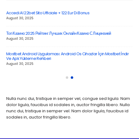
LATEST POSTS
Accedi Al 22bet Sito Ufficiale + 122 Eur Di Bonus
August 30, 2025
Топ Казино 2025 Рейтинг Лучших Онлайн Казино С Лицензией
August 30, 2025
Mostbet Android Uygulaması: Android Os Cihazlar İçin Mostbet İndir
Ve Apk Yükleme Rehberi
August 30, 2025
ABOUT US
Nulla nunc dui, tristique in semper vel, congue sed ligula. Nam
dolor ligula, faucibus id sodales in, auctor fringilla libero. Nulla
nunc dui, tristique in semper vel. Nam dolor ligula, faucibus id
sodales in, auctor fringilla libero.