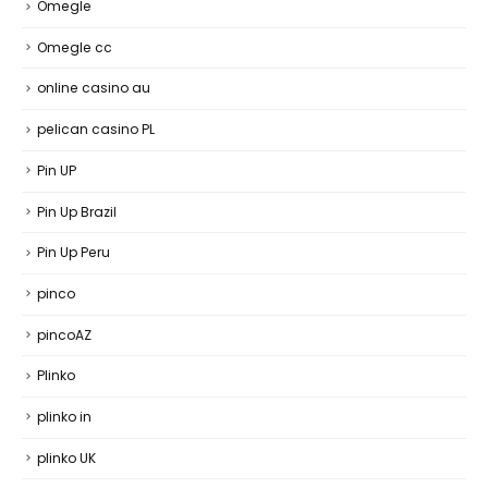
Omegle
Omegle cc
online casino au
pelican casino PL
Pin UP
Pin Up Brazil
Pin Up Peru
pinco
pincoAZ
Plinko
plinko in
plinko UK