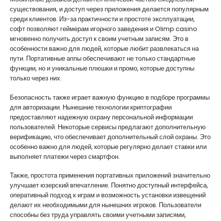
существования, и доступ через приложения делается популярным
среди клиентов. Из-за практичности и простоте эксплуатации,
софт позволяют геймерам игорного заведения и Olimp casino
мгновенно получить доступ к своим учетным записям. Это в
особенности важно для людей, которые любит развлекаться на
пути. Портативные аппы обеспечивают не только стандартные
функции, но и уникальные плюшки и промо, которые доступны
только через них.
Безопасность также играет важную функцию в подборе программы
для авторизации. Нынешние технологии криптографии
предоставляют надежную охрану персональной информации
пользователей. Некоторые сервисы предлагают дополнительную
верификацию, что обеспечивает дополнительный слой охраны. Это
особенно важно для людей, которые регулярно делает ставки или
выполняет платежи через смартфон.
Также, простота применения портативных приложений значительно
улучшает юзерский впечатление. Понятно доступный интерфейса,
оперативный подход к играм и возможность установки извещений
делают их необходимыми для нынешних игроков. Пользователи
способны без труда управлять своими учетными записями,