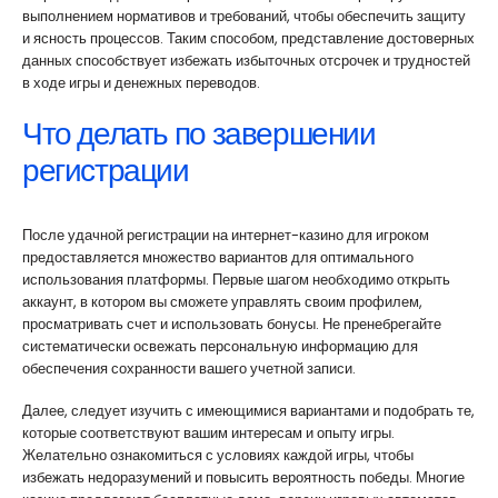
выполнением нормативов и требований, чтобы обеспечить защиту
и ясность процессов. Таким способом, представление достоверных
данных способствует избежать избыточных отсрочек и трудностей
в ходе игры и денежных переводов.
Что делать по завершении
регистрации
После удачной регистрации на интернет-казино для игроком
предоставляется множество вариантов для оптимального
использования платформы. Первые шагом необходимо открыть
аккаунт, в котором вы сможете управлять своим профилем,
просматривать счет и использовать бонусы. Не пренебрегайте
систематически освежать персональную информацию для
обеспечения сохранности вашего учетной записи.
Далее, следует изучить с имеющимися вариантами и подобрать те,
которые соответствуют вашим интересам и опыту игры.
Желательно ознакомиться с условиях каждой игры, чтобы
избежать недоразумений и повысить вероятность победы. Многие