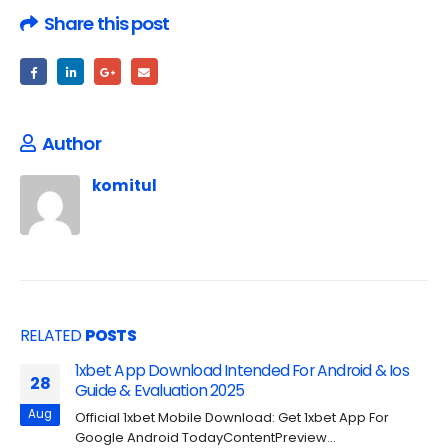
Share this post
Author
komitul
RELATED
POSTS
1xbet App Download Intended For Android & Ios
28
Guide & Evaluation 2025
Aug
Official 1xbet Mobile Download: Get 1xbet App For
Google Android TodayContentPreview...