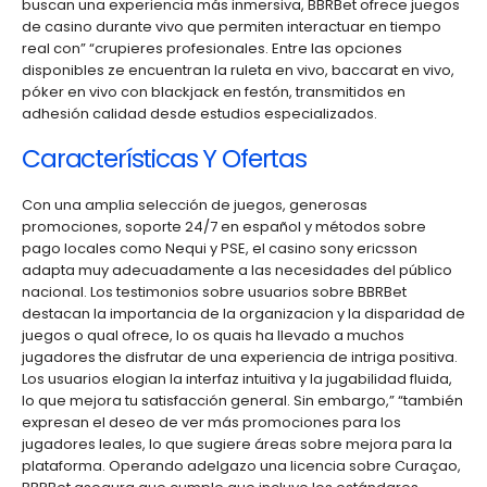
buscan una experiencia más inmersiva, BBRBet ofrece juegos
de casino durante vivo que permiten interactuar en tiempo
real con” “crupieres profesionales. Entre las opciones
disponibles ze encuentran la ruleta en vivo, baccarat en vivo,
póker en vivo con blackjack en festón, transmitidos en
adhesión calidad desde estudios especializados.
Características Y Ofertas
Con una amplia selección de juegos, generosas
promociones, soporte 24/7 en español y métodos sobre
pago locales como Nequi y PSE, el casino sony ericsson
adapta muy adecuadamente a las necesidades del público
nacional. Los testimonios sobre usuarios sobre BBRBet
destacan la importancia de la organizacion y la disparidad de
juegos o qual ofrece, lo os quais ha llevado a muchos
jugadores the disfrutar de una experiencia de intriga positiva.
Los usuarios elogian la interfaz intuitiva y la jugabilidad fluida,
lo que mejora tu satisfacción general. Sin embargo,” “también
expresan el deseo de ver más promociones para los
jugadores leales, lo que sugiere áreas sobre mejora para la
plataforma. Operando adelgazo una licencia sobre Curaçao,