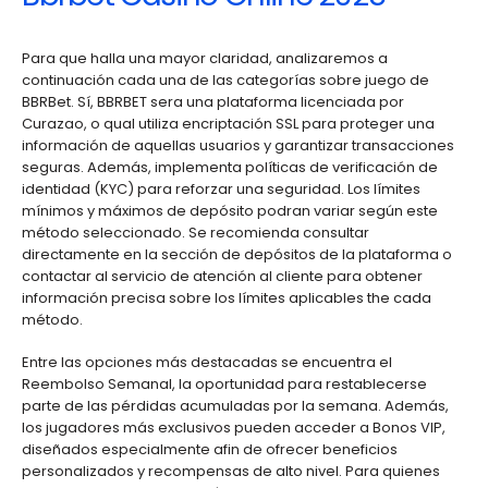
Para que halla una mayor claridad, analizaremos a
continuación cada una de las categorías sobre juego de
BBRBet. Sí, BBRBET sera una plataforma licenciada por
Curazao, o qual utiliza encriptación SSL para proteger una
información de aquellas usuarios y garantizar transacciones
seguras. Además, implementa políticas de verificación de
identidad (KYC) para reforzar una seguridad. Los límites
mínimos y máximos de depósito podran variar según este
método seleccionado. Se recomienda consultar
directamente en la sección de depósitos de la plataforma o
contactar al servicio de atención al cliente para obtener
información precisa sobre los límites aplicables the cada
método.
Entre las opciones más destacadas se encuentra el
Reembolso Semanal, la oportunidad para restablecerse
parte de las pérdidas acumuladas por la semana. Además,
los jugadores más exclusivos pueden acceder a Bonos VIP,
diseñados especialmente afin de ofrecer beneficios
personalizados y recompensas de alto nivel. Para quienes