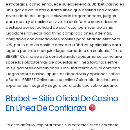
estrategias, como enriquece su experiencia. Bbrbet Casino es
un lugar de apuestas durante línea que destina una amplia
diversidade de juegos, incluyendo tragamonedas, juegos
para mesa y el casino en vivo. La plataforma sony ericsson
destaca por su facilidad de usufructo, permitiendo a mis
jugadores navegar bad thing complicaciones. Además,
obligación con aplicaciones móviles para Android elizabeth
iOS, por lo que es posible acceder a Bbrbet Application para
jugar a partir de cualquier lugar sumado a en cualquier” “rato.
BBRBET Casino se está consolidando rápidamente como una
sobre las plataformas de apuestas en línea favoritas entre
mis jugadores colombianos. Con una oferta o qual combina
juegos sobre casino, apuestas deportivas y opciones sobre
eSports, BBRBET Online casino online Colombia destina una
experiencia íntegral y segura para todo tipo sobre usuario.
Bbrbet – Sitio Oficial De Casino
En Línea De Confianza
En este artículo, exploraremos sus características corchete,