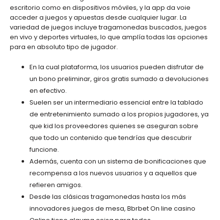
escritorio como en dispositivos móviles, y la app da voie
acceder a juegos y apuestas desde cualquier lugar. La
variedad de juegos incluye tragamonedas buscados, juegos
en vivo y deportes virtuales, lo que amplía todas las opciones
para en absoluto tipo de jugador.
En la cual plataforma, los usuarios pueden disfrutar de
un bono preliminar, giros gratis sumado a devoluciones
en efectivo.
Suelen ser un intermediario essencial entre la tablado
de entretenimiento sumado a los propios jugadores, ya
que kid los proveedores quienes se aseguran sobre
que todo un contenido que tendrías que descubrir
funcione.
Además, cuenta con un sistema de bonificaciones que
recompensa a los nuevos usuarios y a aquellos que
refieren amigos.
Desde las clásicas tragamonedas hasta los más
innovadores juegos de mesa, Bbrbet On line casino