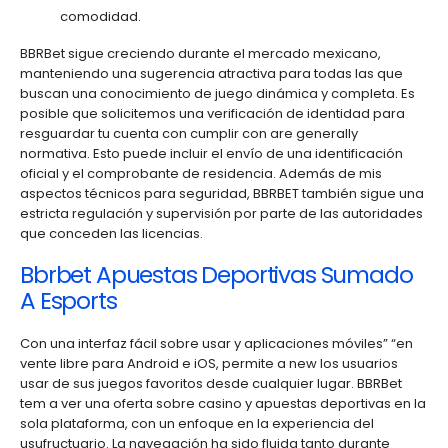
comodidad.
BBRBet sigue creciendo durante el mercado mexicano,
manteniendo una sugerencia atractiva para todas las que
buscan una conocimiento de juego dinámica y completa. Es
posible que solicitemos una verificación de identidad para
resguardar tu cuenta con cumplir con are generally
normativa. Esto puede incluir el envío de una identificación
oficial y el comprobante de residencia. Además de mis
aspectos técnicos para seguridad, BBRBET también sigue una
estricta regulación y supervisión por parte de las autoridades
que conceden las licencias.
Bbrbet Apuestas Deportivas Sumado
A Esports
Con una interfaz fácil sobre usar y aplicaciones móviles” “en
vente libre para Android e iOS, permite a new los usuarios
usar de sus juegos favoritos desde cualquier lugar. BBRBet
tem a ver una oferta sobre casino y apuestas deportivas en la
sola plataforma, con un enfoque en la experiencia del
usufructuario. La navegación ha sido fluida tanto durante