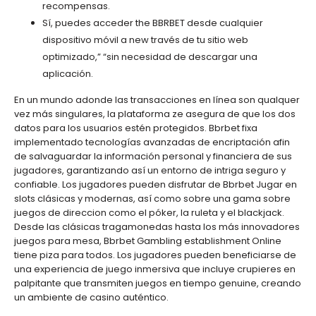
recompensas.
Sí, puedes acceder the BBRBET desde cualquier
dispositivo móvil a new través de tu sitio web
optimizado,” “sin necesidad de descargar una
aplicación.
En un mundo adonde las transacciones en línea son qualquer
vez más singulares, la plataforma ze asegura de que los dos
datos para los usuarios estén protegidos. Bbrbet fixa
implementado tecnologías avanzadas de encriptación afin
de salvaguardar la información personal y financiera de sus
jugadores, garantizando así un entorno de intriga seguro y
confiable. Los jugadores pueden disfrutar de Bbrbet Jugar en
slots clásicas y modernas, así como sobre una gama sobre
juegos de direccion como el póker, la ruleta y el blackjack.
Desde las clásicas tragamonedas hasta los más innovadores
juegos para mesa, Bbrbet Gambling establishment Online
tiene piza para todos. Los jugadores pueden beneficiarse de
una experiencia de juego inmersiva que incluye crupieres en
palpitante que transmiten juegos en tiempo genuine, creando
un ambiente de casino auténtico.