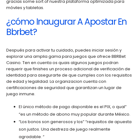
gracias some sort of nuestra plataforma optimizada para
móviles y tabletas.
¿cómo Inaugurar A Apostar En
Bbrbet?
Después para activar tu cuidado, puedes iniciar sesión y
explorar una amplia gama para juegos que ofrece BBRBet
Casino. Ten en cuenta os quais algunos juegos podran
requerir que finishes un proceso adicional de verificación de
identidad para asegurarte de que cumples con los requisitos
de edad y legalidad. La organizacion cuenta con
certificaciones de seguridad que garantizan un lugar de
juego inmune.
El único método de pago disponible es el PIX, o qual”
“es un método de abono muy popular durante México.
“Los bonos son generosos y los” “requisitos de apuesta
son justos. Una destreza de juego realmente
agradable. “