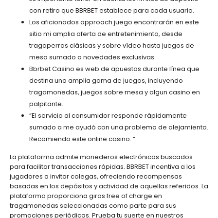
con retiro que BBRBET establece para cada usuario.
Los aficionados approach juego encontrarán en este
sitio mi amplia oferta de entretenimiento, desde
tragaperras clásicas y sobre vídeo hasta juegos de
mesa sumado a novedades exclusivas.
Bbrbet Casino es web de apuestas durante línea que
destina una amplia gama de juegos, incluyendo
tragamonedas, juegos sobre mesa y algun casino en
palpitante.
“El servicio al consumidor responde rápidamente
sumado a me ayudó con una problema de alejamiento.
Recomiendo este online casino. “
La plataforma admite monederos electrónicos buscados
para facilitar transacciones rápidas. BBRBET incentiva a los
jugadores a invitar colegas, ofreciendo recompensas
basadas en los depósitos y actividad de aquellas referidos. La
plataforma proporciona giros free of charge en
tragamonedas seleccionadas como parte para sus
promociones periódicas. Prueba tu suerte en nuestros