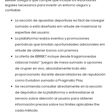
BBRBet asegura que cumple que incluye los estándares
legales necesarios para invertir un entorno seguro y
confiable.
La sección de apuestas deportivas es fácil de navegar
sumado a está diseñada em virtude de maximizar la
expertise del usuario.
La plataforma realiza eventos y promociones
periódicas que brindan oportunidades adicionales em
virtude de obtener bonos con premios.
La oferta de BBRBET incluye desde tragamonedas
clásicas hasta” “juegos de mesa sumado a opciones
de crupier en vivo, absolutamente todo ello
proporcionado durante desarrolladores de reputación
como Evolution sumado a Pragmatic Play.
Se recomienda consultar directamente en la sección
de depósitos de la plataforma o entrevistarse al
servicio sobre atención al usuario para obtener
información precisa sobre los límites aplicables the
cada método.