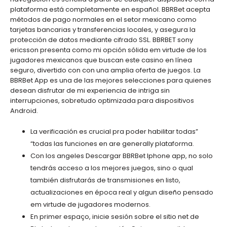
plataforma está completamente en español. BBRBet acepta
métodos de pago normales en el setor mexicano como
tarjetas bancarias y transferencias locales, y asegura la
protección de datos mediante cifrado SSL. BBRBET sony
ericsson presenta como mi opción sólida em virtude de los
jugadores mexicanos que buscan este casino en línea
seguro, divertido con con una amplia oferta de juegos. La
BBRBet App es una de las mejores selecciones para quienes
desean disfrutar de mi experiencia de intriga sin
interrupciones, sobretudo optimizada para dispositivos
Android.
La verificación es crucial pra poder habilitar todas”
“todas las funciones en are generally plataforma.
Con los angeles Descargar BBRBet Iphone app, no solo
tendrás acceso a los mejores juegos, sino o qual
también disfrutarás de transmisiones en listo,
actualizaciones en época real y algun diseño pensado
em virtude de jugadores modernos.
En primer espaço, inicie sesión sobre el sitio net de