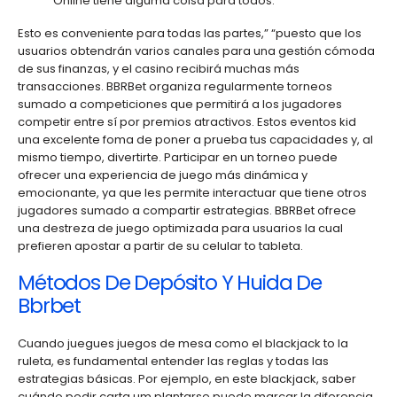
Online tiene alguma coisa para todos.
Esto es conveniente para todas las partes,” “puesto que los
usuarios obtendrán varios canales para una gestión cómoda
de sus finanzas, y el casino recibirá muchas más
transacciones. BBRBet organiza regularmente torneos
sumado a competiciones que permitirá a los jugadores
competir entre sí por premios atractivos. Estos eventos kid
una excelente foma de poner a prueba tus capacidades y, al
mismo tiempo, divertirte. Participar en un torneo puede
ofrecer una experiencia de juego más dinámica y
emocionante, ya que les permite interactuar que tiene otros
jugadores sumado a compartir estrategias. BBRBet ofrece
una destreza de juego optimizada para usuarios la cual
prefieren apostar a partir de su celular to tableta.
Métodos De Depósito Y Huida De
Bbrbet
Cuando juegues juegos de mesa como el blackjack to la
ruleta, es fundamental entender las reglas y todas las
estrategias básicas. Por ejemplo, en este blackjack, saber
cuándo pedir carta um plantarse puede marcar la diferencia.