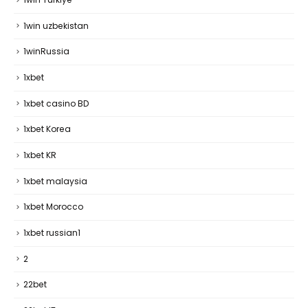
1win uzbekistan
1winRussia
1xbet
1xbet casino BD
1xbet Korea
1xbet KR
1xbet malaysia
1xbet Morocco
1xbet russian1
2
22bet