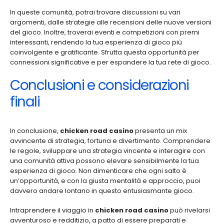
In queste comunità, potrai trovare discussioni su vari
argomenti, dalle strategie alle recensioni delle nuove versioni
del gioco. Inoltre, troverai eventi e competizioni con premi
interessanti, rendendo la tua esperienza di gioco più
coinvolgente e gratificante. Sfrutta questa opportunità per
connessioni significative e per espandere la tua rete di gioco.
Conclusioni e considerazioni
finali
In conclusione,
chicken road casino
presenta un mix
avvincente di strategia, fortuna e divertimento. Comprendere
le regole, sviluppare una strategia vincente e interagire con
una comunità attiva possono elevare sensibilmente la tua
esperienza di gioco. Non dimenticare che ogni salto è
un’opportunità, e con la giusta mentalità e approccio, puoi
davvero andare lontano in questo entusiasmante gioco.
Intraprendere il viaggio in
chicken road casino
può rivelarsi
avventuroso e redditizio, a patto di essere preparati e