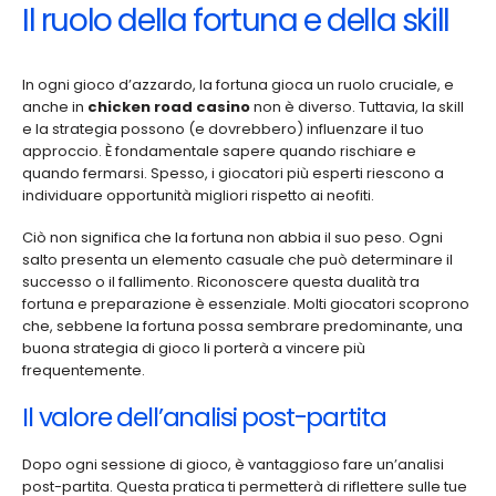
Il ruolo della fortuna e della skill
In ogni gioco d’azzardo, la fortuna gioca un ruolo cruciale, e
anche in
chicken road casino
non è diverso. Tuttavia, la skill
e la strategia possono (e dovrebbero) influenzare il tuo
approccio. È fondamentale sapere quando rischiare e
quando fermarsi. Spesso, i giocatori più esperti riescono a
individuare opportunità migliori rispetto ai neofiti.
Ciò non significa che la fortuna non abbia il suo peso. Ogni
salto presenta un elemento casuale che può determinare il
successo o il fallimento. Riconoscere questa dualità tra
fortuna e preparazione è essenziale. Molti giocatori scoprono
che, sebbene la fortuna possa sembrare predominante, una
buona strategia di gioco li porterà a vincere più
frequentemente.
Il valore dell’analisi post-partita
Dopo ogni sessione di gioco, è vantaggioso fare un’analisi
post-partita. Questa pratica ti permetterà di riflettere sulle tue