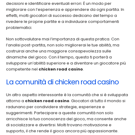
decisioni e identificare eventuali errori. È un modo per
migliorare con l’esperienza e apprendere da ogni partita. In
effetti, molti giocatori di successo dedicano del tempo a
rivedere le proprie partite e a individuare comportamenti
problematici.
Non sottovalutare mai l’importanza di questa pratica. Con
l’analisi post-partita, non solo migliorerai le tue abilità, ma
costruirai anche una maggiore consapevolezza sulle
dinamiche del gioco. Con il tempo, questo ti porterà a
sviluppare un’abilità superiore e a diventare un giocatore più
competente nel
chicken road casino
.
La comunità di chicken road casino
Un altro aspetto interessante è la comunità che si è sviluppata
attorno a
chicken road casino
. Giocatori di tutto il mondo si
radunano per condividere strategie, esperienze e
suggerimenti. Partecipare a queste comunità non solo
arricchisce la tua conoscenza del gioco, ma consente anche
di socializzare e divertirsi. Molti trovano motivazione e
supporto, il che rende il gioco ancora più appassionante.