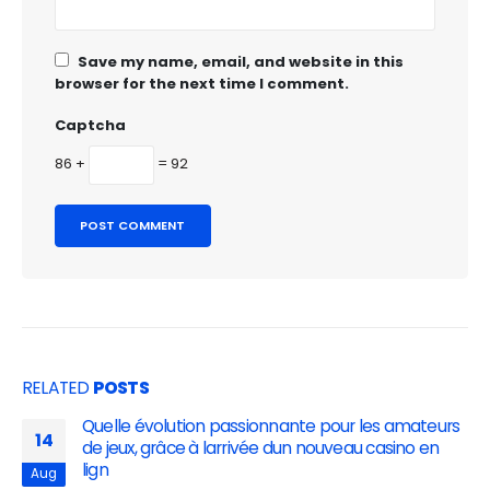
Save my name, email, and website in this
browser for the next time I comment.
Captcha
86 +
= 92
RELATED
POSTS
Quelle évolution passionnante pour les amateurs
14
de jeux, grâce à larrivée dun nouveau casino en
lign
Aug