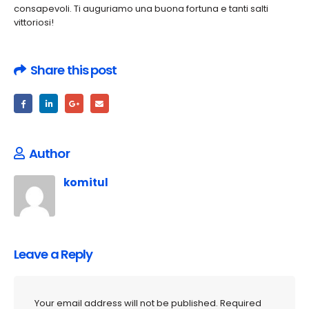
consapevoli. Ti auguriamo una buona fortuna e tanti salti
vittoriosi!
Share this post
Author
komitul
Leave a Reply
Your email address will not be published.
Required