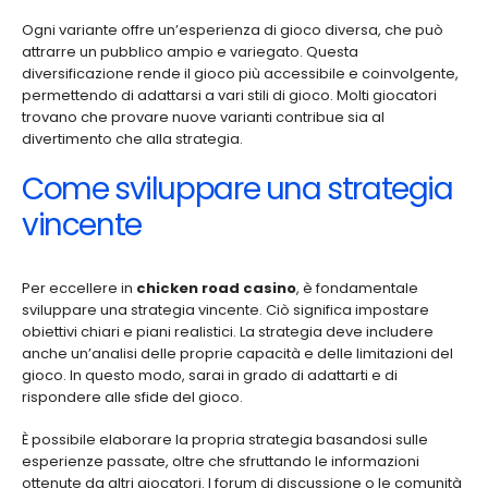
Ogni variante offre un’esperienza di gioco diversa, che può
attrarre un pubblico ampio e variegato. Questa
diversificazione rende il gioco più accessibile e coinvolgente,
permettendo di adattarsi a vari stili di gioco. Molti giocatori
trovano che provare nuove varianti contribue sia al
divertimento che alla strategia.
Come sviluppare una strategia
vincente
Per eccellere in
chicken road casino
, è fondamentale
sviluppare una strategia vincente. Ciò significa impostare
obiettivi chiari e piani realistici. La strategia deve includere
anche un’analisi delle proprie capacità e delle limitazioni del
gioco. In questo modo, sarai in grado di adattarti e di
rispondere alle sfide del gioco.
È possibile elaborare la propria strategia basandosi sulle
esperienze passate, oltre che sfruttando le informazioni
ottenute da altri giocatori. I forum di discussione o le comunità