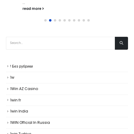
...
read more
CATEGORIES
! Без рубрики
1w
1Win AZ Casino
1win fr
1win India
1WIN Official In Russia
1win Turkiye