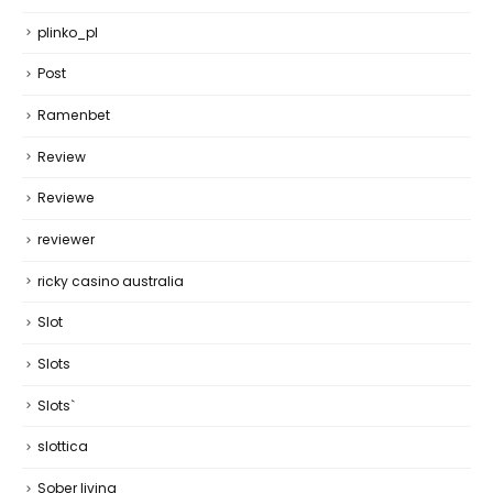
plinko_pl
Post
Ramenbet
Review
Reviewe
reviewer
ricky casino australia
Slot
Slots
Slots`
slottica
Sober living