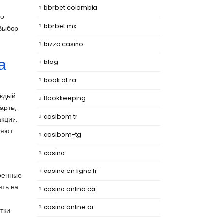
bbrbet colombia
но
bbrbet mx
 Выбор
bizzo casino
а
blog
book of ra
аждый
Bookkeeping
арты,
casibom tr
кции,
ляют
casibom-tg
casino
casino en ligne fr
еренные
ять на
casino onlina ca
casino online ar
тки