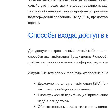
содействует предотвратить формирование подде
зайти в собственный свежий профиль и приступи
подтверждения персональных данных, предостави
сделок.
Способы входа: доступ в 
Для доступа в персональный личный кабинет на 
способов идентификации. Традиционный способ в
требует сохранения в памяти информации, что м
Актуальные технологии гарантируют простые в и
Двухступенчатая аутентификация (2FA): в
текстового сообщения или аппа.
Биометрический верификация: применение 
надёжного доступа.
Общественные медиа: возможность логина 