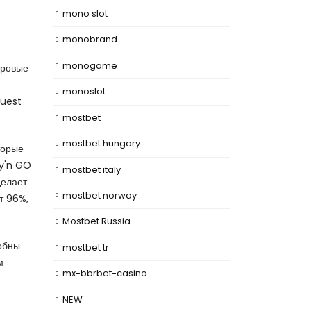
mono slot
monobrand
monogame
гровые
monoslot
Quest
mostbet
mostbet hungary
торые
ay'n GO
mostbet italy
делает
mostbet norway
т 96%,
Mostbet Russia
собны
mostbet tr
м
mx-bbrbet-casino
NEW