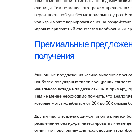
Тем не менее, стоит отметить, что в демо-режим
единицы. Тем не менее, этот режим предоставля
вероятность победы без материальных угроз. Нео
ход игры может варьироваться из-за воздействи
игровых приложений становятся необходимым сре
Премиальные предложения
получения
Акционные предложения казино выполняют основ
наиболее популярных типов поощрений считается
начального вклада или даже свыше. К примеру, п
Тем не менее необходимо помнить, что аналогич
которые могут колебаться от 20x до 50x суммы б
Другим часто встречающимся типом являются бо
развлечения без нужды инвестировать личные ден
отличную перспективу для исследования платфор