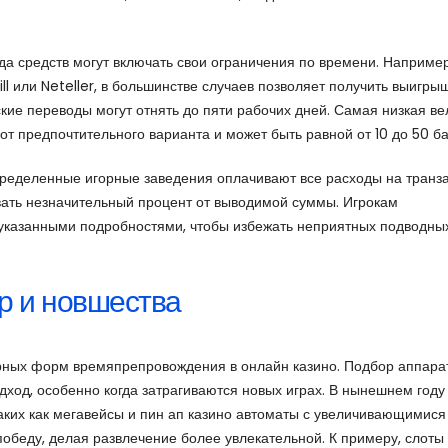
да средств могут включать свои ограничения по времени. Например
l или Neteller, в большинстве случаев позволяет получить выигрыш
кие переводы могут отнять до пяти рабочих дней. Самая низкая в
от предпочтительного варианта и может быть равной от 10 до 50 ба
пределенные игорные заведения оплачивают все расходы на транза
вать незначительный процент от выводимой суммы. Игрокам
 указанными подробностями, чтобы избежать неприятных подводны
р и новшества
рных форм времяпрепровождения в онлайн казино. Подбор аппара
одход, особенно когда затрагиваются новых играх. В нынешнем году
аких как мегавейсы и пин ап казино автоматы с увеличивающимися
беду, делая развлечение более увлекательной. К примеру, слоты 