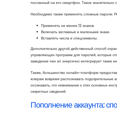
посланный на его смартфон. Такое значительно 
Необходимо также применять сложные пароли. Р
Применять не менее 12 знаков.
Включать заглавные и маленькие знаки.
Вставлять числа и спецсимволы.
Дополнительно другой действенный способ охран
управляющих программ для паролей, которые спо
заведение пин ап энергично интегрирует такие и
Также, большинство онлайн-платформ предостав
юзерам вовремя распознавать подозрительные а
осознавать, что невнимание к этих основных инс
секретных сведений.
Пополнение аккаунта: сп