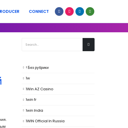
RODUCER
CONNECT
CATEGORIES
! Без рубрики
й
1w
1Win AZ Casino
1win fr
1win India
ния.
1WIN Official In Russia
вым