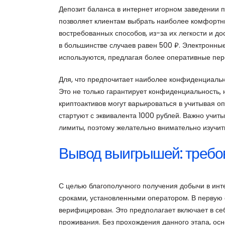
Депозит баланса в интернет игорном заведении 
позволяет клиентам выбрать наиболее комфортн
востребованных способов, из-за их легкости и 
в большинстве случаев равен 500 ₽. Электронные
используются, предлагая более оперативные пе
Для, что предпочитает наиболее конфиденциальн
Это не только гарантирует конфиденциальность,
криптоактивов могут варьироваться в учитывая о
стартуют с эквивалента 1000 рублей. Важно учиты
лимиты, поэтому желательно внимательно изучит
Вывод выигрышей: требо
С целью благополучного получения добычи в инт
сроками, установленными оператором. В первую о
верифицирован. Это предполагает включает в се
проживания. Без прохождения данного этапа, осно