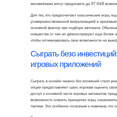
мегавейзами могут предложить до 117 649 возмо
Для тех, кто предпочитают классические игры, 
усовершенствованной визуализацией и призовыми
основной фактор при подборе автомата. Обычны
новшества от пин ап демонстрируют еще более з
чтобы оптимизировать свои возможности на выиг
Сыграть безо инвестиций
игровых приложений
Сыграть в онлайн-казино без вложений стало ре
опции предоставляют шанс игрокам оценить свои
доступ к основной части игровых автоматов, пред
возможность освоить принципах игры, ознакомить
тактики. Это особенно полезным к новичков, что 