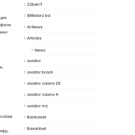
22bet IT
888starz bd
ации
офиля.
AI News
аких
Articles
News
aviator
и,
aviator brazil
aviator casino DE
aviator casino fr
aviator mz
особам
Bankobet
Basaribet
ифр,