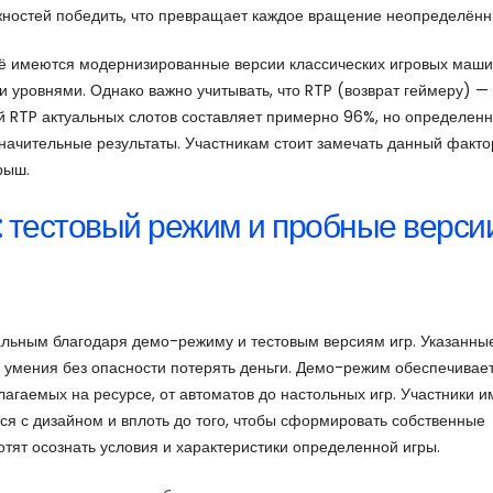
жностей победить, что превращает каждое вращение неопределённ
ещё имеются модернизированные версии классических игровых маши
 уровнями. Однако важно учитывать, что RTP (возврат геймеру) —
й RTP актуальных слотов составляет примерно 96%, но определен
начительные результаты. Участникам стоит замечать данный факто
рыш.
: тестовый режим и пробные верси
альным благодаря демо-режиму и тестовым версиям игр. Указанны
 умения без опасности потерять деньги. Демо-режим обеспечивае
лагаемых на ресурсе, от автоматов до настольных игр. Участники 
ся с дизайном и вплоть до того, чтобы сформировать собственные
хотят осознать условия и характеристики определенной игры.