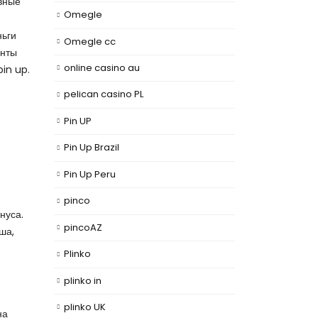
овные
Omegle
ньги
Omegle cc
анты
online casino au
in up.
pelican casino PL
Pin UP
Pin Up Brazil
Pin Up Peru
и
pinco
нуса.
pincoAZ
ша,
Plinko
plinko in
plinko UK
на