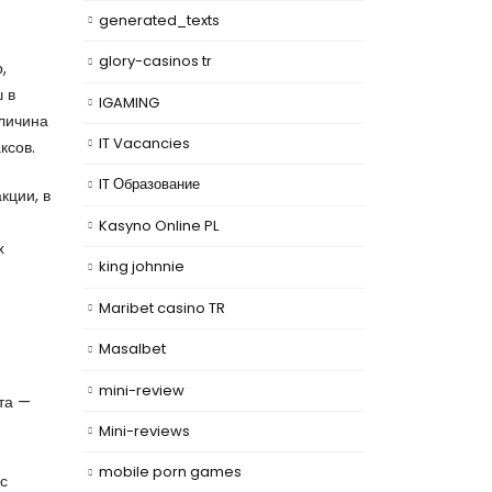
generated_texts
glory-casinos tr
,
 в
IGAMING
еличина
IT Vacancies
ксов.
IT Образование
кции, в
Kasyno Online PL
х
king johnnie
Maribet casino TR
Masalbet
mini-review
та —
Mini-reviews
mobile porn games
с