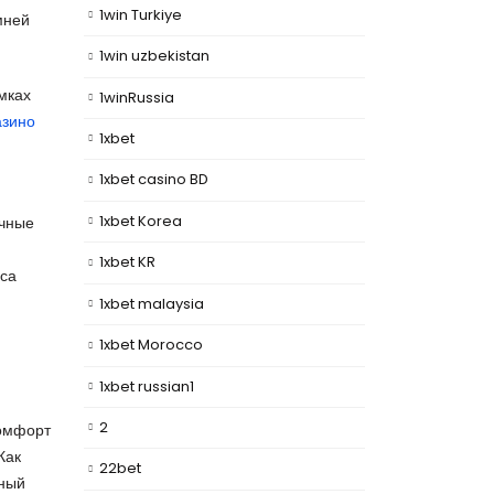
1win Turkiye
мней
1win uzbekistan
мках
1winRussia
азино
1xbet
1xbet casino BD
1xbet Korea
ичные
я
1xbet KR
сса
1xbet malaysia
1xbet Morocco
1xbet russian1
2
комфорт
Как
22bet
нный