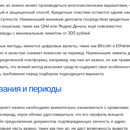
пин ап казино может производиться многочисленными вариантами, 
ый и защищенный способ. Кредитные пластики остаются одним на
доступности. Наименьший минимум депозита посредством кредитные
 кошельки, такие как Qiwi или Яндекс.Деньги, ещё повсеместно
реводы с минимальным лимитом от 300 рублей.
ые методы, имеются цифровые валюты, такие как Bitcoin и Ether
 но и зачастую снижает комиссии за перевод. Наименьшие лимиты 
пределенной платформы, например, как пин ап казино, но как прав
вать, что всякий метод внесения средств содержит свои особенност
ь требования перед подбором подходящего варианта.
вания и периоды
ернет-казино необходимо внимательно ознакомиться с правилами 
чередь, игрок обязан удостовериться, что его профиль всецело
бя предъявление документов, подтверждающих личность и адрес
вная часть казино, таких как пин ап, не даст возможность вывести