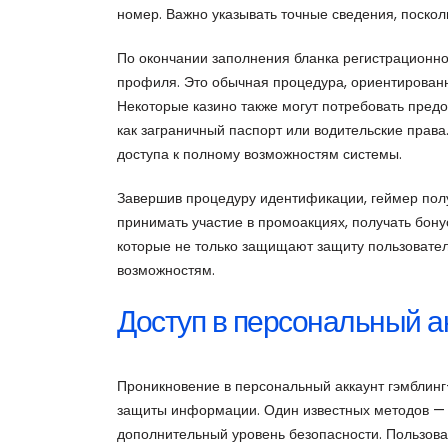
номер. Важно указывать точные сведения, поскол
По окончании заполнения бланка регистрационног
профиля. Это обычная процедура, ориентирован
Некоторые казино также могут потребовать пред
как заграничный паспорт или водительские прав
доступа к полному возможностям системы.
Завершив процедуру идентификации, геймер пол
принимать участие в промоакциях, получать бону
которые не только защищают защиту пользовател
возможностям.
Доступ в персональный ак
Проникновение в персональный аккаунт гэмблин
защиты информации. Один известных методов — 
дополнительный уровень безопасности. Пользова