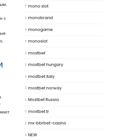
ым.
mono slot
monobrand
н с
monogame
ные
р,
monoslot
mostbet
и
mostbet hungary
mostbet italy
mostbet norway
е
Mostbet Russia
т
mostbet tr
имеют
mx-bbrbet-casino
NEW